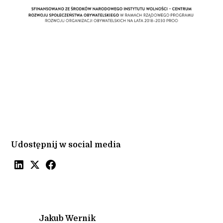
Udostępnij w social media
Jakub Wernik