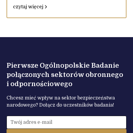
czytaj więcej
Pierwsze Ogólnopolskie Badanie
połączonych sektorów obronnego
i odpornościowego
Chcesz mieć wpływ na sektor bezpieczeństwa
narodowego? Dołącz do uczestników badania!