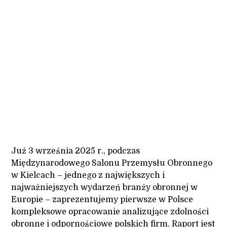
Jakub Wernik
28.08.2025
Już 3 września 2025 r., podczas
Międzynarodowego Salonu Przemysłu Obronnego
w Kielcach
– jednego z największych i
najważniejszych wydarzeń branży obronnej w
Europie – zaprezentujemy pierwsze w Polsce
kompleksowe opracowanie analizujące zdolności
obronne i odpornościowe polskich firm. Raport jest