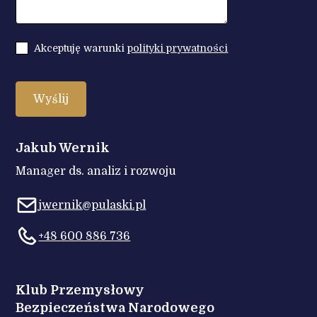
Akceptuję warunki
polityki prywatności
Jakub Wernik
Manager ds. analiz i rozwoju
jwernik@pulaski.pl
+48 600 886 736
Klub Przemysłowy
Bezpieczeństwa Narodowego