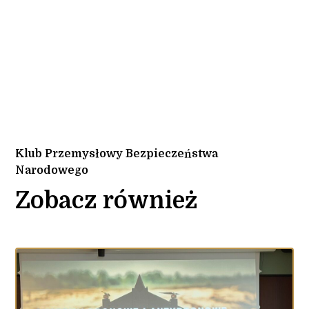
Klub Przemysłowy Bezpieczeństwa
Narodowego
Zobacz również