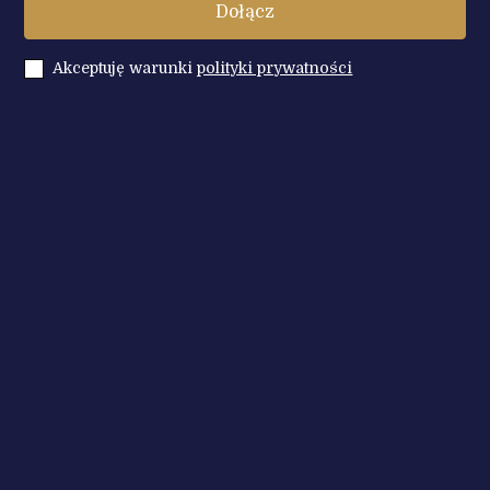
Akceptuję warunki
polityki prywatności