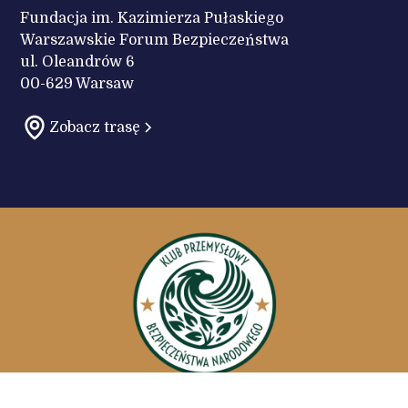
Fundacja im. Kazimierza Pułaskiego
Warszawskie Forum Bezpieczeństwa
ul. Oleandrów 6
00-629 Warsaw
Zobacz trasę