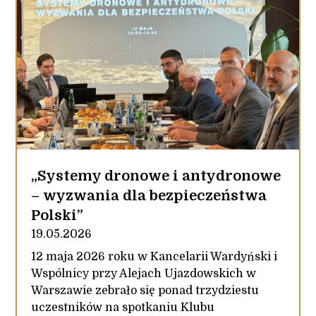
„Systemy dronowe i antydronowe
– wyzwania dla bezpieczeństwa
Polski”
19.05.2026
12 maja 2026 roku w Kancelarii Wardyński i
Wspólnicy przy Alejach Ujazdowskich w
Warszawie zebrało się ponad trzydziestu
uczestników na spotkaniu Klubu