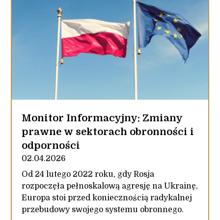
Monitor Informacyjny: Zmiany
prawne w sektorach obronności i
odporności
02.04.2026
Od 24 lutego 2022 roku, gdy Rosja
rozpoczęła pełnoskalową agresję na Ukrainę,
Europa stoi przed koniecznością radykalnej
przebudowy swojego systemu obronnego.