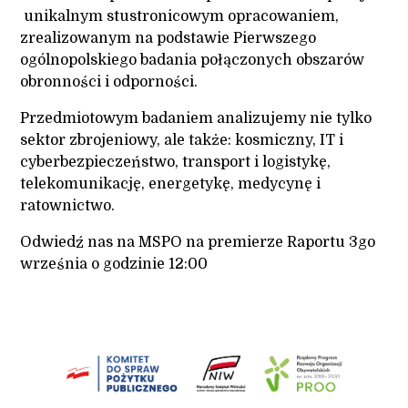
unikalnym stustronicowym opracowaniem,
zrealizowanym na podstawie Pierwszego
ogólnopolskiego badania połączonych obszarów
obronności i odporności.
Przedmiotowym badaniem analizujemy nie tylko
sektor zbrojeniowy, ale także: kosmiczny, IT i
cyberbezpieczeństwo, transport i logistykę,
telekomunikację, energetykę, medycynę i
ratownictwo.
Odwiedź nas na MSPO na premierze Raportu 3go
września o godzinie 12:00