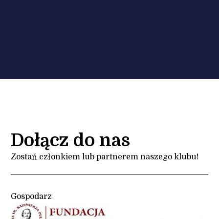
Dołącz do nas
Zostań członkiem lub partnerem naszego klubu!
Gospodarz