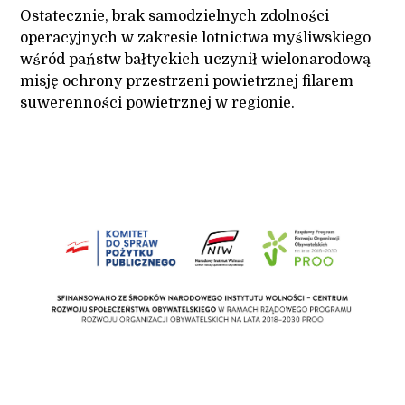
Ostatecznie, brak samodzielnych zdolności
operacyjnych w zakresie lotnictwa myśliwskiego
wśród państw bałtyckich uczynił wielonarodową
misję ochrony przestrzeni powietrznej filarem
suwerenności powietrznej w regionie.