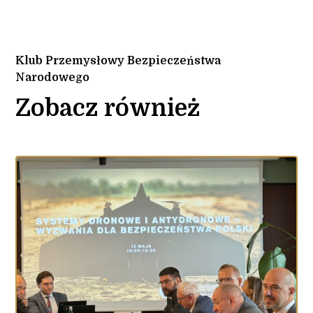
Klub Przemysłowy Bezpieczeństwa
Narodowego
Zobacz również