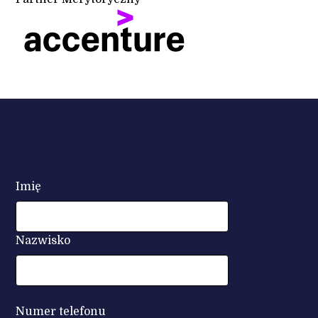
Imię
Nazwisko
Numer telefonu