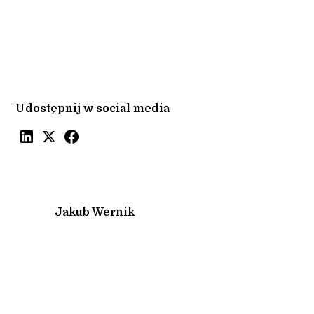
Udostępnij w social media
Jakub Wernik