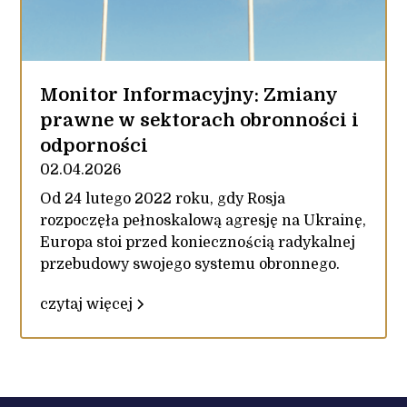
Monitor Informacyjny: Zmiany
prawne w sektorach obronności i
odporności
02.04.2026
Od 24 lutego 2022 roku, gdy Rosja
rozpoczęła pełnoskalową agresję na Ukrainę,
Europa stoi przed koniecznością radykalnej
przebudowy swojego systemu obronnego.
czytaj więcej