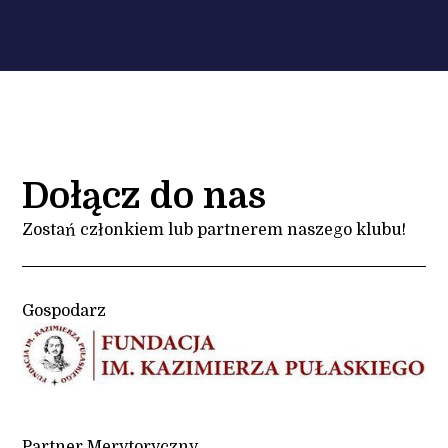
Dołącz do nas
Zostań członkiem lub partnerem naszego klubu!
Gospodarz
Partner Merytoryczny