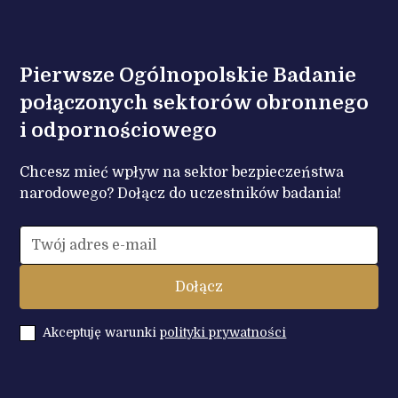
Pierwsze Ogólnopolskie Badanie
połączonych sektorów obronnego
i odpornościowego
Chcesz mieć wpływ na sektor bezpieczeństwa
narodowego? Dołącz do uczestników badania!
Akceptuję warunki
polityki prywatności