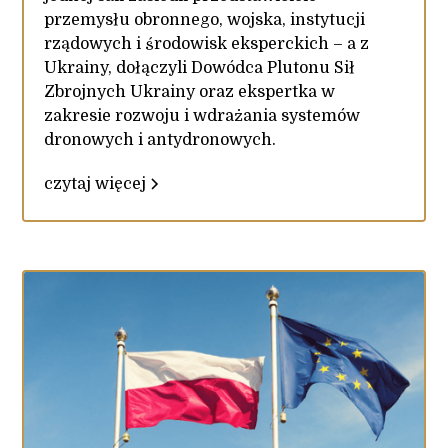
przemysłu obronnego, wojska, instytucji
rządowych i środowisk eksperckich – a z
Ukrainy, dołączyli Dowódca Plutonu Sił
Zbrojnych Ukrainy oraz ekspertka w
zakresie rozwoju i wdrażania systemów
dronowych i antydronowych.
czytaj więcej