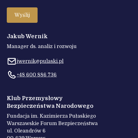
Jakub Wernik
Manager ds. analiz i rozwoju
jwernik@pulaski.pl
+48 600 886 736
Klub Przemysłowy
Bezpieczeństwa Narodowego
Fundacja im. Kazimierza Pułaskiego
Warszawskie Forum Bezpieczeństwa
ul. Oleandrów 6