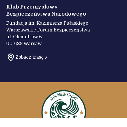
Klub Przemysłowy
Bezpieczeństwa Narodowego
Fundacja im. Kazimierza Pułaskiego
Warszawskie Forum Bezpieczeństwa
ul. Oleandrów 6
00-629 Warsaw
Zobacz trasę