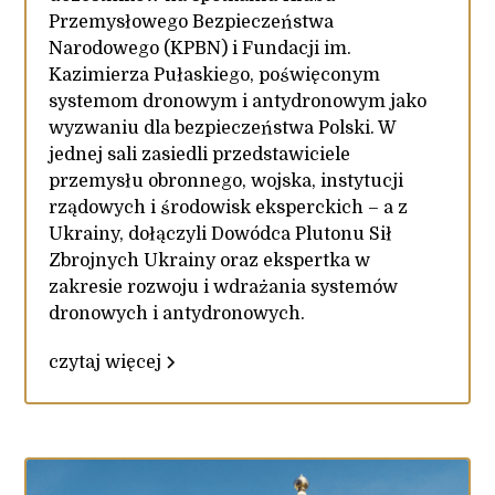
Przemysłowego Bezpieczeństwa
Narodowego (KPBN) i Fundacji im.
Kazimierza Pułaskiego, poświęconym
systemom dronowym i antydronowym jako
wyzwaniu dla bezpieczeństwa Polski. W
jednej sali zasiedli przedstawiciele
przemysłu obronnego, wojska, instytucji
rządowych i środowisk eksperckich – a z
Ukrainy, dołączyli Dowódca Plutonu Sił
Zbrojnych Ukrainy oraz ekspertka w
zakresie rozwoju i wdrażania systemów
dronowych i antydronowych.
czytaj więcej