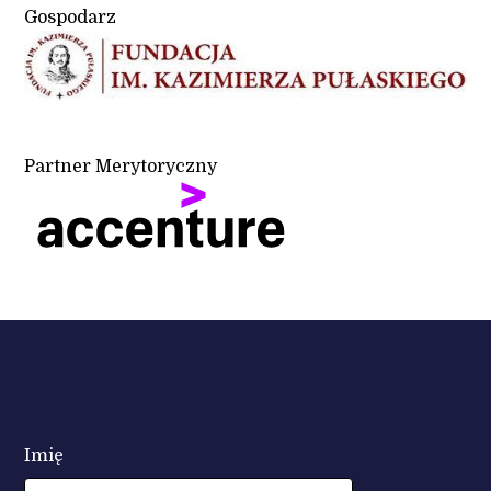
Gospodarz
Partner Merytoryczny
Imię