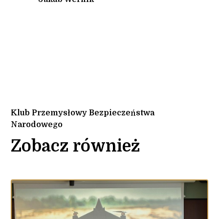
Klub Przemysłowy Bezpieczeństwa
Narodowego
Zobacz również