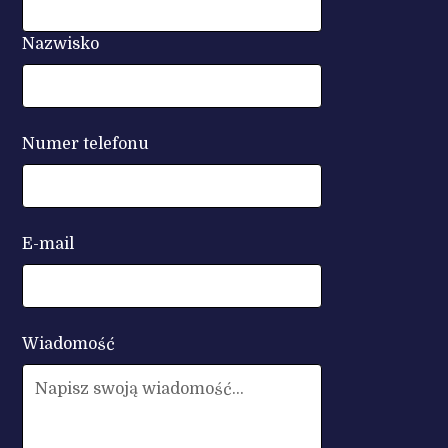
Nazwisko
Numer telefonu
E-mail
Wiadomość