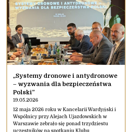
„Systemy dronowe i antydronowe
– wyzwania dla bezpieczeństwa
Polski”
19.05.2026
12 maja 2026 roku w Kancelarii Wardyński i
Wspólnicy przy Alejach Ujazdowskich w
Warszawie zebrało się ponad trzydziestu
uczestników na spotkaniu Klubu