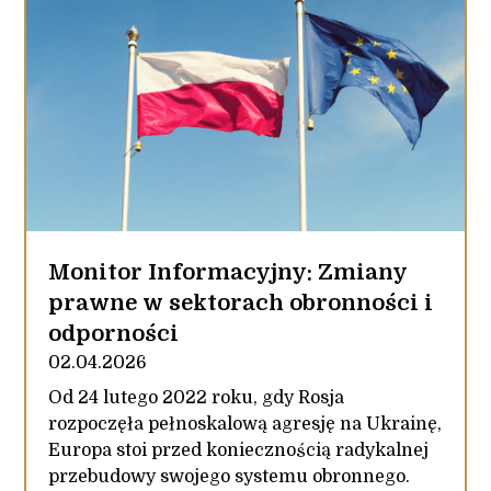
Monitor Informacyjny: Zmiany
prawne w sektorach obronności i
odporności
02.04.2026
Od 24 lutego 2022 roku, gdy Rosja
rozpoczęła pełnoskalową agresję na Ukrainę,
Europa stoi przed koniecznością radykalnej
przebudowy swojego systemu obronnego.