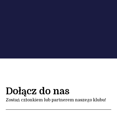
Dołącz do nas
Zostań członkiem lub partnerem naszego klubu!