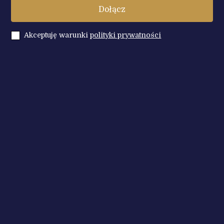
Akceptuję warunki
polityki prywatności