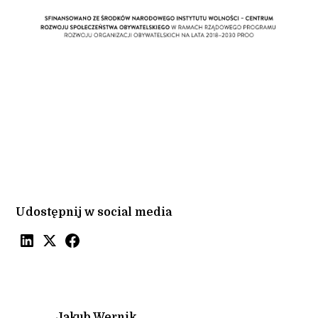
Udostępnij w social media
Jakub Wernik