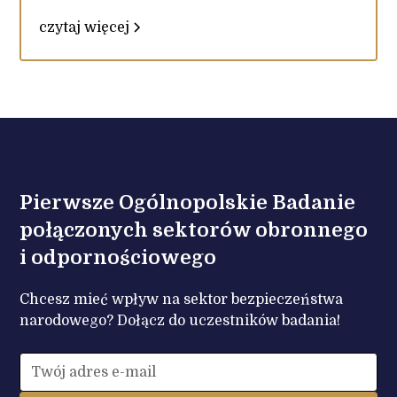
czytaj więcej
Pierwsze Ogólnopolskie Badanie
połączonych sektorów obronnego
i odpornościowego
Chcesz mieć wpływ na sektor bezpieczeństwa
narodowego? Dołącz do uczestników badania!