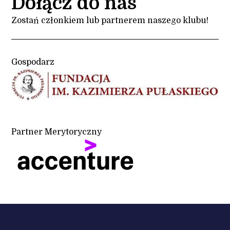
Dołącz do nas
Zostań członkiem lub partnerem naszego klubu!
Gospodarz
Partner Merytoryczny