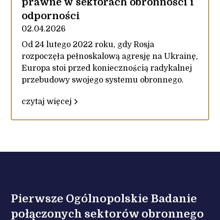
prawne w sektorach obronności i
odporności
02.04.2026
Od 24 lutego 2022 roku, gdy Rosja
rozpoczęła pełnoskalową agresję na Ukrainę,
Europa stoi przed koniecznością radykalnej
przebudowy swojego systemu obronnego.
czytaj więcej
Pierwsze Ogólnopolskie Badanie
połączonych sektorów obronnego