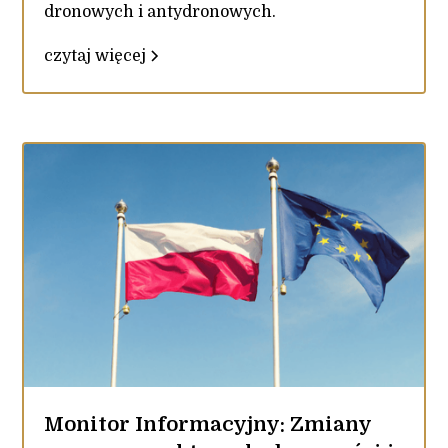
dronowych i antydronowych.
czytaj więcej
Monitor Informacyjny: Zmiany