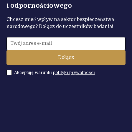
i odpornościowego
Chcesz mieć wpływ na sektor bezpieczeństwa
narodowego? Dołącz do uczestników badania!
Akceptuję warunki
polityki prywatności