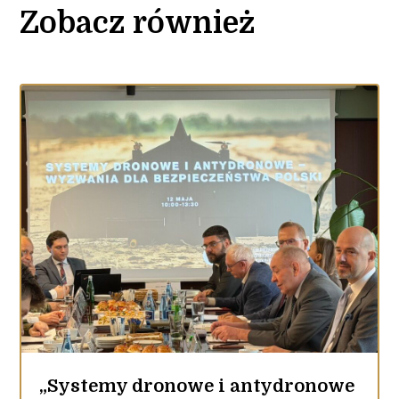
Zobacz również
„Systemy dronowe i antydronowe