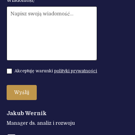
Wiadomość
Akceptuję warunki
polityki prywatności
Jakub Wernik
Manager ds. analiz i rozwoju