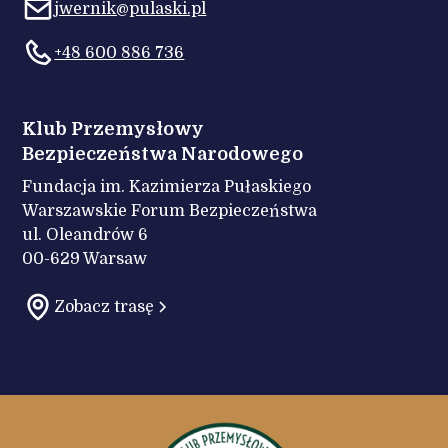
jwernik@pulaski.pl
+48 600 886 736
Klub Przemysłowy
Bezpieczeństwa Narodowego
Fundacja im. Kazimierza Pułaskiego
Warszawskie Forum Bezpieczeństwa
ul. Oleandrów 6
00-629 Warsaw
Zobacz trasę